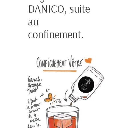
DANICO, suite
au
confinement.