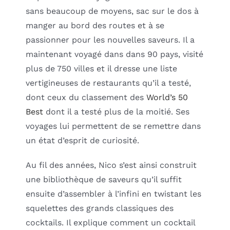
sans beaucoup de moyens, sac sur le dos à
manger au bord des routes et à se
passionner pour les nouvelles saveurs. Il a
maintenant voyagé dans dans 90 pays, visité
plus de 750 villes et il dresse une liste
vertigineuses de restaurants qu’il a testé,
dont ceux du classement des
World’s 50
Best
dont il a testé plus de la moitié. Ses
voyages lui permettent de se remettre dans
un état d’esprit de curiosité.
Au fil des années, Nico s’est ainsi construit
une bibliothèque de saveurs qu’il suffit
ensuite d’assembler à l’infini en twistant les
squelettes des grands classiques des
cocktails. Il explique comment un cocktail