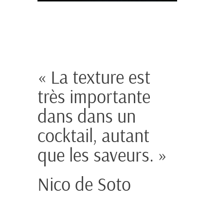
« La texture est
très importante
dans dans un
cocktail, autant
que les saveurs. »
Nico de Soto