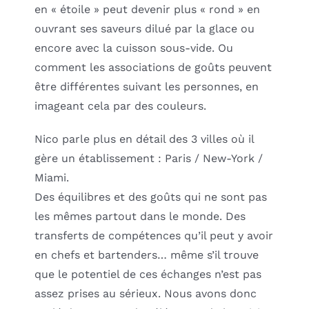
en « étoile » peut devenir plus « rond » en
ouvrant ses saveurs dilué par la glace ou
encore avec la cuisson sous-vide. Ou
comment les associations de goûts peuvent
être différentes suivant les personnes, en
imageant cela par des couleurs.
Nico parle plus en détail des 3 villes où il
gère un établissement : Paris / New-York /
Miami.
Des équilibres et des goûts qui ne sont pas
les mêmes partout dans le monde. Des
transferts de compétences qu’il peut y avoir
en chefs et bartenders… même s’il trouve
que le potentiel de ces échanges n’est pas
assez prises au sérieux. Nous avons donc