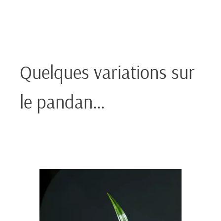
Quelques variations sur
le pandan…