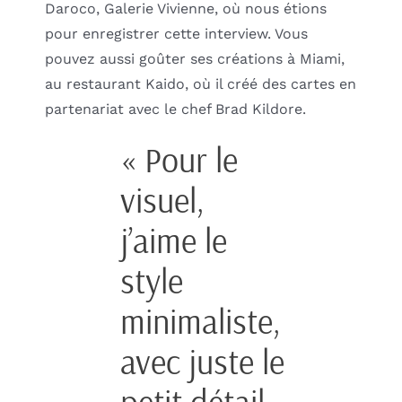
Daroco, Galerie Vivienne, où nous étions
pour enregistrer cette interview. Vous
pouvez aussi goûter ses créations à Miami,
au restaurant Kaido, où il créé des cartes en
partenariat avec le chef Brad Kildore.
« Pour le
visuel,
j’aime le
style
minimaliste,
avec juste le
petit détail