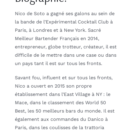
Nico de Soto a gagné ses galons au sein de
la bande de l’Expérimental Cocktail Club à
Paris, à Londres et à New York. Sacré
Meilleur Bartender Français en 2014,
entrepreneur, globe trotteur, créateur, il est
difficile de le mettre dans une case ou dans
un pays tant il est sur tous les fronts.
Savant fou, influent et sur tous les fronts,
Nico a ouvert en 2015 son propre
établissement dans l’East Village à NY : le
Mace, dans le classement des World 50
Best, les 50 meilleurs bars du monde. Il est
également aux commandes du Danico à
Paris, dans les coulisses de la trattoria