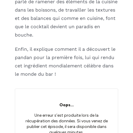
parlé de ramener des éléments de la cuisine
dans les boissons, de travailler les textures
et des balances qui comme en cuisine, font
que le cocktail devient un paradis en
bouche.
Enfin, il explique comment il a découvert le
pandan pour la première fois, lui qui rendu
cet ingrédient mondialement célèbre dans
le monde du bar !