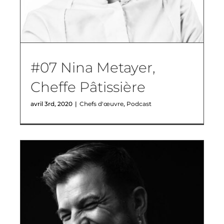
#07 Nina Metayer,
Cheffe Pâtissière
avril 3rd, 2020
|
Chefs d'œuvre
,
Podcast