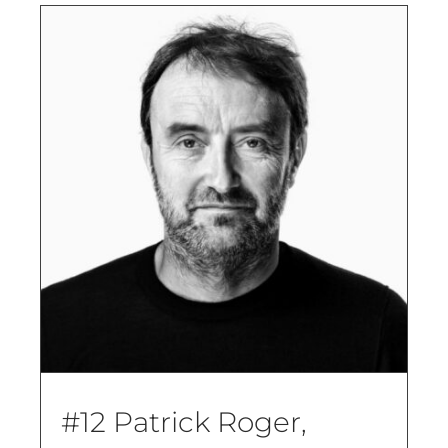
#12 Patrick Roger,